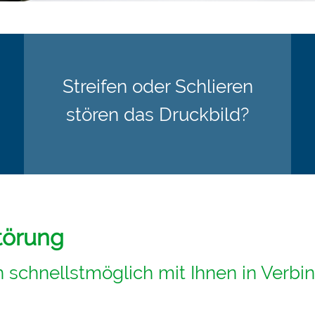
Streifen oder Schlieren
stören das Druckbild?
Störung
 schnellstmöglich mit Ihnen in Verbi