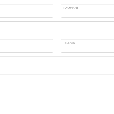
NACHNAME
TELEFON