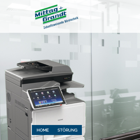
HOME
STÖRUNG