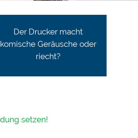
Der Drucker macht
komische Geräusche oder
riecht?
ndung setzen!