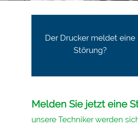
Der Drucker meldet eine
Störung?
Melden Sie jetzt eine 
unsere Techniker werden sich